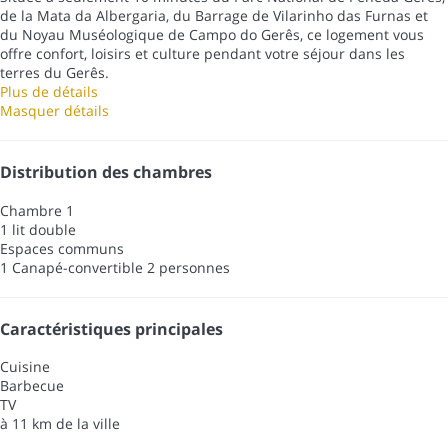
de la Mata da Albergaria, du Barrage de Vilarinho das Furnas et
du Noyau Muséologique de Campo do Gerês, ce logement vous
offre confort, loisirs et culture pendant votre séjour dans les
terres du Gerês.
Plus de détails
Masquer détails
Distribution des chambres
Chambre 1
1 lit double
Espaces communs
1 Canapé-convertible 2 personnes
Caractéristiques principales
Cuisine
Barbecue
TV
à 11 km de la ville