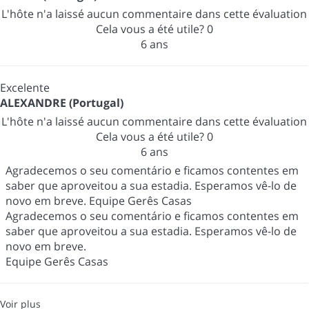
L'hôte n'a laissé aucun commentaire dans cette évaluation
Cela vous a été utile?
0
6 ans
Excelente
ALEXANDRE (Portugal)
L'hôte n'a laissé aucun commentaire dans cette évaluation
Cela vous a été utile?
0
6 ans
Agradecemos o seu comentário e ficamos contentes em
saber que aproveitou a sua estadia. Esperamos vê-lo de
novo em breve. Equipe Gerês Casas
Agradecemos o seu comentário e ficamos contentes em
saber que aproveitou a sua estadia. Esperamos vê-lo de
novo em breve.
Equipe Gerês Casas
Voir plus