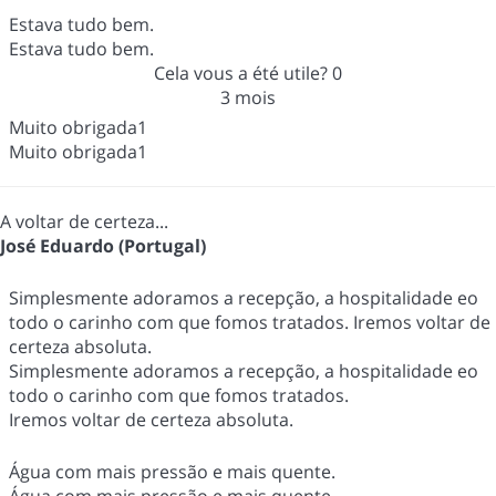
Estava tudo bem.
Estava tudo bem.
Cela vous a été utile?
0
3 mois
Muito obrigada1
Muito obrigada1
A voltar de certeza...
José Eduardo (Portugal)
Simplesmente adoramos a recepção, a hospitalidade eo
todo o carinho com que fomos tratados. Iremos voltar de
certeza absoluta.
Simplesmente adoramos a recepção, a hospitalidade eo
todo o carinho com que fomos tratados.
Iremos voltar de certeza absoluta.
Água com mais pressão e mais quente.