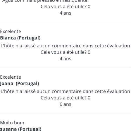
Água com mais pressão e mais quente.
Cela vous a été utile?
0
4 ans
Excelente
Bianca (Portugal)
L'hôte n'a laissé aucun commentaire dans cette évaluation
Cela vous a été utile?
0
4 ans
Excelente
Joana (Portugal)
L'hôte n'a laissé aucun commentaire dans cette évaluation
Cela vous a été utile?
0
6 ans
Muito bom
susana (Portugal)