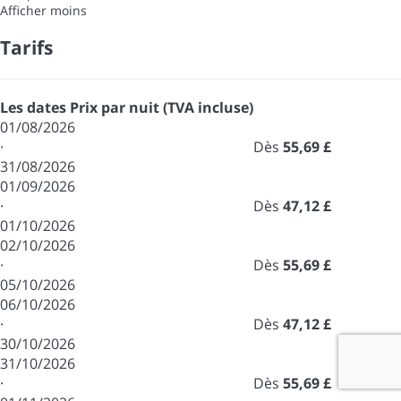
Afficher moins
Tarifs
Les dates
Prix par nuit (TVA incluse)
01/08/2026
·
Dès
55,69 £
31/08/2026
01/09/2026
·
Dès
47,12 £
01/10/2026
02/10/2026
·
Dès
55,69 £
05/10/2026
06/10/2026
·
Dès
47,12 £
30/10/2026
31/10/2026
·
Dès
55,69 £