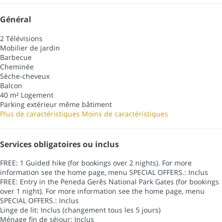
Général
2 Télévisions
Mobilier de jardin
Barbecue
Cheminée
Sèche-cheveux
Balcon
40 m² Logement
Parking extérieur même bâtiment
Plus de caractéristiques
Moins de caractéristiques
Services obligatoires ou inclus
FREE: 1 Guided hike (for bookings over 2 nights). For more
information see the home page, menu SPECIAL OFFERS.: Inclus
FREE: Entry in the Peneda Gerês National Park Gates (for bookings
over 1 night). For more information see the home page, menu
SPECIAL OFFERS.: Inclus
Linge de lit: Inclus (changement tous les 5 jours)
Ménage fin de séjour: Inclus