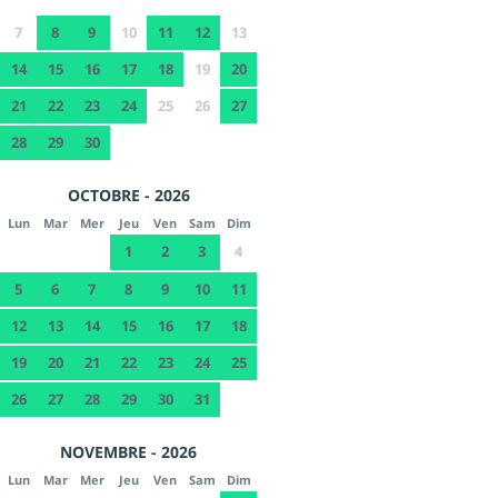
7
8
9
10
11
12
13
14
15
16
17
18
19
20
21
22
23
24
25
26
27
28
29
30
OCTOBRE - 2026
Lun
Mar
Mer
Jeu
Ven
Sam
Dim
1
2
3
4
5
6
7
8
9
10
11
12
13
14
15
16
17
18
19
20
21
22
23
24
25
26
27
28
29
30
31
NOVEMBRE - 2026
Lun
Mar
Mer
Jeu
Ven
Sam
Dim