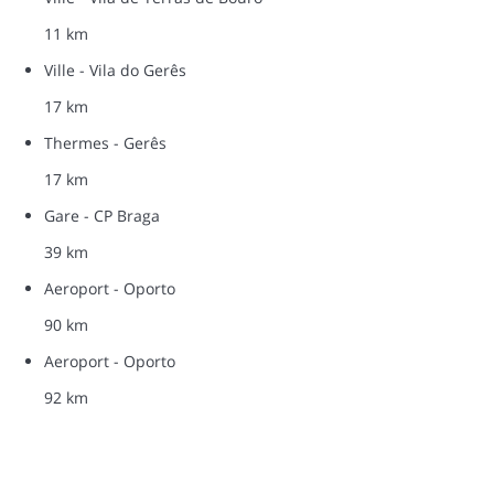
11 km
Ville - Vila do Gerês
17 km
Thermes - Gerês
17 km
Gare - CP Braga
39 km
Aeroport - Oporto
90 km
Aeroport - Oporto
92 km