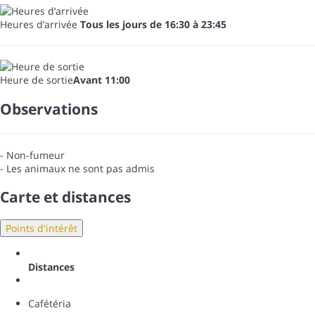
Heures d’arrivée
Tous les jours de 16:30 à 23:45
Heure de sortie
Avant 11:00
Observations
- Non-fumeur
- Les animaux ne sont pas admis
Carte et distances
Points d'intérêt
Distances
Cafétéria