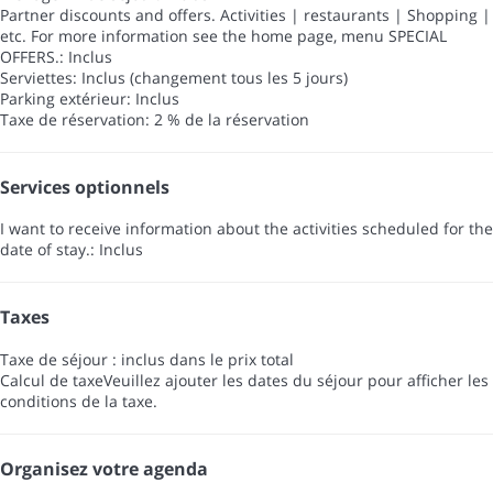
Partner discounts and offers. Activities | restaurants | Shopping |
etc. For more information see the home page, menu SPECIAL
OFFERS.: Inclus
Serviettes: Inclus (changement tous les 5 jours)
Parking extérieur: Inclus
Taxe de réservation: 2 % de la réservation
Services optionnels
I want to receive information about the activities scheduled for the
date of stay.: Inclus
Taxes
Taxe de séjour : inclus dans le prix total
Calcul de taxe
Veuillez ajouter les dates du séjour pour afficher les
conditions de la taxe.
Organisez votre agenda