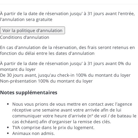
À partir de la date de réservation jusqu' à 31 jours avant l'entrée,
l'annulation sera gratuite
Voir la politique d'annulation
Conditions d’annulation
En cas d'annulation de la réservation, des frais seront retenus en
fonction du délai entre les dates d'annulation
À partir de la date de réservation jusqu' à 31 jours avant
0% du
montant du loyer
De 30 jours avant, jusqu'au check-in
100% du montant du loyer
Non-présentation
100% du montant du loyer
Notes supplémentaires
Nous vous prions de vous mettre en contact avec l'agence
réceptive une semaine avant votre arrivée afin de lui
communiquer votre heure d'arrivée (nº de vol / de bateau le
cas échéant) afin d'organiser la remise des clés.
TVA comprise dans le prix du logement.
Animaux non admis.