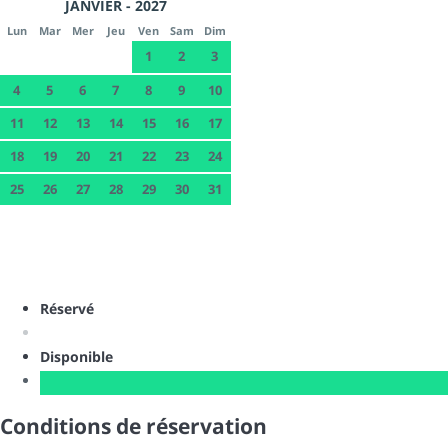
JANVIER - 2027
Lun
Mar
Mer
Jeu
Ven
Sam
Dim
1
2
3
4
5
6
7
8
9
10
11
12
13
14
15
16
17
18
19
20
21
22
23
24
25
26
27
28
29
30
31
Réservé
Disponible
Conditions de réservation