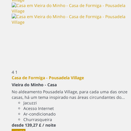
4
1
Casa de Formiga - Pousadela Village
Vieira do Minho -
Casa
No aldeamento Pousadela Village, para cada uma das onze
casas, há um tema inspirado nas áreas circundantes do...
Jacuzzi
Acesso Internet
Ar-condicionado
Churrasqueira
desde
139,
27 £
/ noite