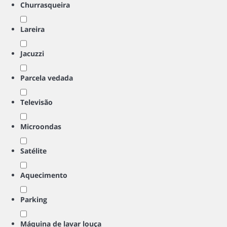
Churrasqueira
Lareira
Jacuzzi
Parcela vedada
Televisão
Microondas
Satélite
Aquecimento
Parking
Máquina de lavar louça