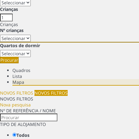
Crianças
Crianças
Nº crianças
Quartos de dormir
Procurar
Quadros
Lista
Mapa
NOVOS FILTROS
NOVOS FILTROS
NOVOS FILTROS
Nova pesquisa
Nº DE REFERÊNCIA / NOME
TIPO DE ALOJAMENTO
Todos