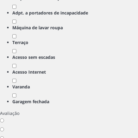
Adpt. a portadores de incapacidade
Máquina de lavar roupa
Terraço
Acesso sem escadas
Acesso Internet
Varanda
Garagem fechada
Avaliação