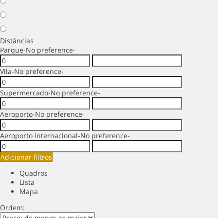
Distâncias
Parque
-No preference-
Vila
-No preference-
Supermercado
-No preference-
Aeroporto
-No preference-
Aeroporto internacional
-No preference-
Adicionar filtros
Quadros
Lista
Mapa
Ordem: