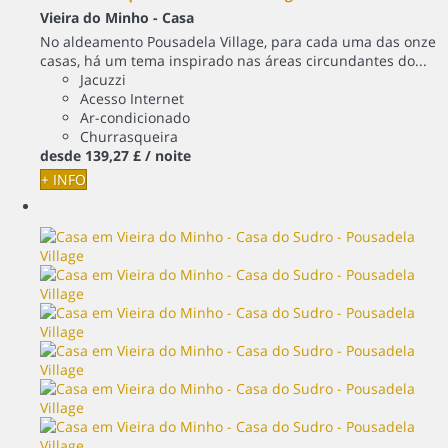
Vieira do Minho -
Casa
No aldeamento Pousadela Village, para cada uma das onze
casas, há um tema inspirado nas áreas circundantes do...
Jacuzzi
Acesso Internet
Ar-condicionado
Churrasqueira
desde
139,
27 £
/ noite
+ INFO