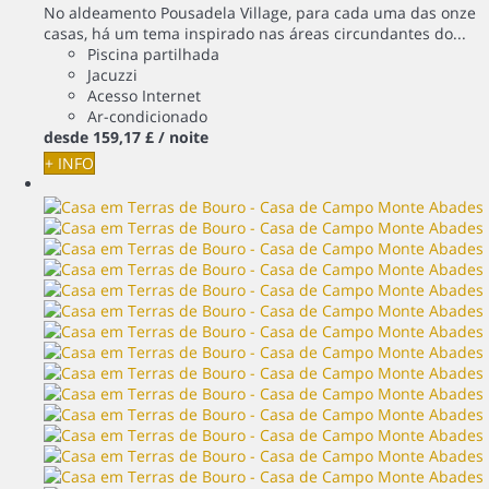
No aldeamento Pousadela Village, para cada uma das onze
casas, há um tema inspirado nas áreas circundantes do...
Piscina partilhada
Jacuzzi
Acesso Internet
Ar-condicionado
desde
159,
17 £
/ noite
+ INFO