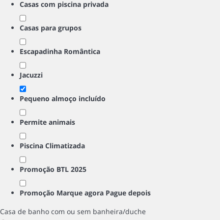
Casas com piscina privada
Casas para grupos
Escapadinha Romântica
Jacuzzi
Pequeno almoço incluído
Permite animais
Piscina Climatizada
Promoção BTL 2025
Promoção Marque agora Pague depois
Casa de banho com ou sem banheira/duche