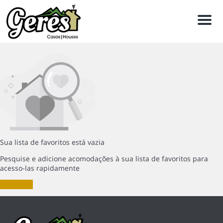
Men
Sua lista de favoritos está vazia
Pesquise e adicione acomodações à sua lista de favoritos para
acesso-las rapidamente
Pesquisar