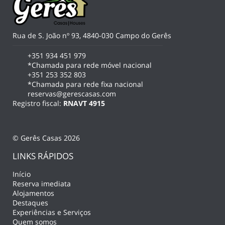
Rua de S. João nº 93, 4840-030 Campo do Gerês
+351 934 451 979
*Chamada para rede móvel nacional
+351 253 352 803
*Chamada para rede fixa nacional
reservas@gerescasas.com
Registro fiscal:
RNAVT 4915
© Gerês Casas 2026
LINKS RÁPIDOS
Início
Reserva imediata
Alojamentos
Destaques
Experiências e Serviços
Quem somos