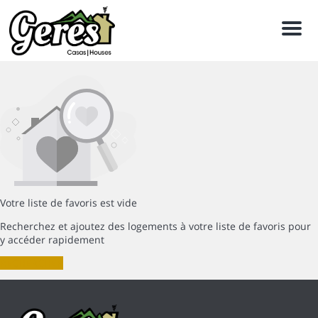
Men
Votre liste de favoris est vide
Recherchez et ajoutez des logements à votre liste de favoris pour
y accéder rapidement
RECHERCHER