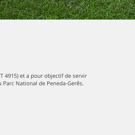
 4915) et a pour objectif de servir
u Parc National de Peneda-Gerês.