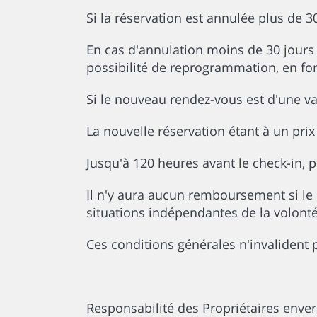
Si la réservation est annulée plus de 
En cas d'annulation moins de 30 jours
possibilité de reprogrammation, en fon
Si le nouveau rendez-vous est d'une v
La nouvelle réservation étant à un prix 
Jusqu'à 120 heures avant le check-in,
Il n'y aura aucun remboursement si le 
situations indépendantes de la volont
Ces conditions générales n'invalident
Responsabilité des Propriétaires enve