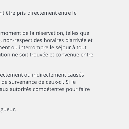
nt être pris directement entre le
moment de la réservation, telles que
non-respect des horaires d'arrivée et
ment ou interrompre le séjour à tout
on ne soit trouvée et convenue entre
rectement ou indirectement causés
 de survenance de ceux-ci. Si le
r aux autorités compétentes pour faire
igueur.