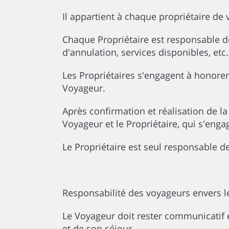
Il appartient à chaque propriétaire de 
Chaque Propriétaire est responsable de
d'annulation, services disponibles, etc
Les Propriétaires s'engagent à honore
Voyageur.
Après confirmation et réalisation de la 
Voyageur et le Propriétaire, qui s'enga
Le Propriétaire est seul responsable d
Responsabilité des voyageurs envers le
Le Voyageur doit rester communicatif 
et de son séjour.