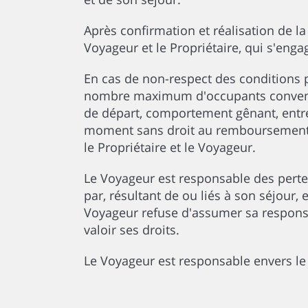
Après confirmation et réalisation de la 
Voyageur et le Propriétaire, qui s'enga
En cas de non-respect des conditions
nombre maximum d'occupants convenu p
de départ, comportement gênant, entre 
moment sans droit au remboursement d
le Propriétaire et le Voyageur.
Le Voyageur est responsable des pert
par, résultant de ou liés à son séjour,
Voyageur refuse d'assumer sa responsab
valoir ses droits.
Le Voyageur est responsable envers le 