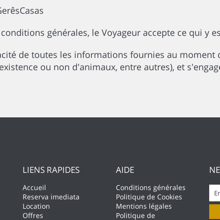
GerêsCasas
 conditions générales, le Voyageur accepte ce qui y es
acité de toutes les informations fournies au moment 
existence ou non d'animaux, entre autres), et s'engag
LIENS RAPIDES
AIDE
NE
Accueil
Conditions générales
Reserva imediata
Politique de Cookies
Location
Mentions légales
Offres
Politique de