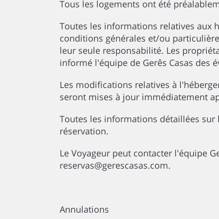
Tous les logements ont été préalablement
Toutes les informations relatives aux
conditions générales et/ou particulière
leur seule responsabilité. Les propriéta
informé l'équipe de Gerês Casas des év
Les modifications relatives à l'héberge
seront mises à jour immédiatement apr
Toutes les informations détaillées sur 
réservation.
Le Voyageur peut contacter l'équipe Ge
reservas@gerescasas.com.
Annulations