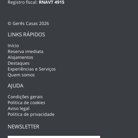
Registro fiscal:
RNAVT 4915
© Gerês Casas 2026
LINKS RÁPIDOS
Início
Reserva imediata
Alojamentos
Destaques
Experiências e Serviços
Quem somos
AJUDA
Condições gerais
Politica de cookies
Aviso legal
Politica de privacidade
NEWSLETTER