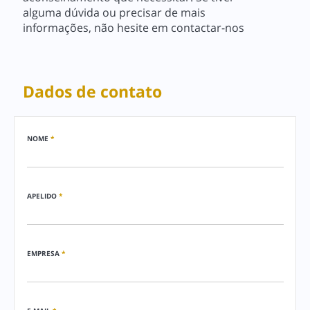
alguma dúvida ou precisar de mais
informações, não hesite em contactar-nos
Dados de contato
NOME
*
APELIDO
*
EMPRESA
*