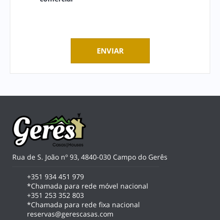
Rua de S. João nº 93, 4840-030 Campo do Gerês
+351 934 451 979
*Chamada para rede móvel nacional
+351 253 352 803
*Chamada para rede fixa nacional
reservas@gerescasas.com