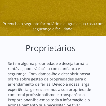
Preencha o seguinte formulário e alugue a sua casa com
segurança e facilidade.
Proprietários
Se tem alguma propriedade e deseja torná-la
rentável, poderá fazê-lo com confiança e
segurança. Convidamos-lhe a descobrir nossa
oferta sobre gestão de propriedades para o
arrendamento de férias. Devido à nossa larga
experiência, gerenciaremos a sua propriedade
com total profissionalismo e transparência.
Proporcionar-lhe-emos toda a informação e o
aconselhamento que necessitar. Se tiver