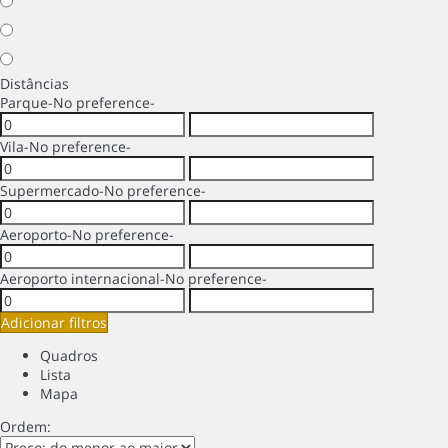
Distâncias
Parque
-No preference-
Vila
-No preference-
Supermercado
-No preference-
Aeroporto
-No preference-
Aeroporto internacional
-No preference-
Adicionar filtros
Quadros
Lista
Mapa
Ordem: