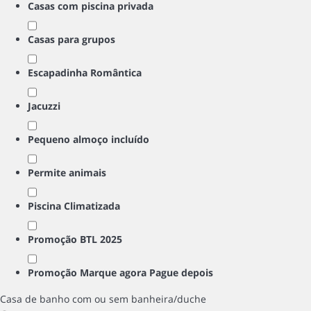
Casas com piscina privada
Casas para grupos
Escapadinha Romântica
Jacuzzi
Pequeno almoço incluído
Permite animais
Piscina Climatizada
Promoção BTL 2025
Promoção Marque agora Pague depois
Casa de banho com ou sem banheira/duche