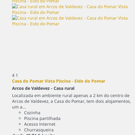
4
1
Casa do Pomar Vista Piscina - Eido do Pomar
Arcos de Valdevez -
Casa rural
Localizada em ambiente rural apenas a 2 km do centro de
Arcos de Valdevez, a Casa do Pomar, tem dois alojamentos,
um a...
Cozinha
Piscina partilhada
Acesso Internet
Churrasqueira