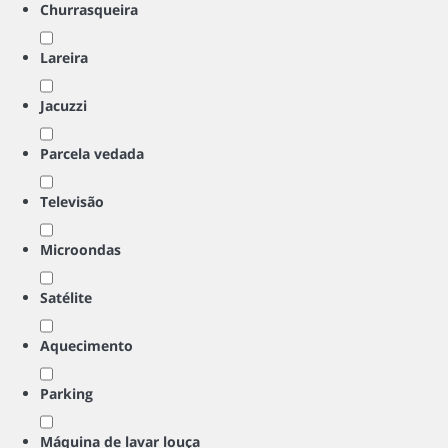
Churrasqueira
Lareira
Jacuzzi
Parcela vedada
Televisão
Microondas
Satélite
Aquecimento
Parking
Máquina de lavar louça