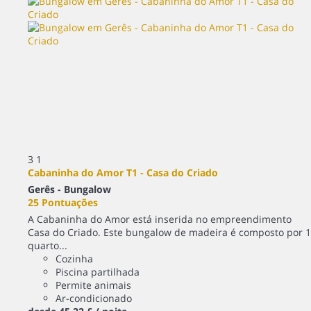
3
1
Cabaninha do Amor T1 - Casa do Criado
Gerês -
Bungalow
25 Pontuações
A Cabaninha do Amor está inserida no empreendimento
Casa do Criado. Este bungalow de madeira é composto por 1
quarto...
Cozinha
Piscina partilhada
Permite animais
Ar-condicionado