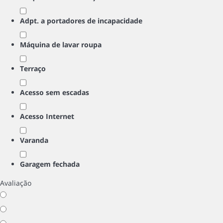
Adpt. a portadores de incapacidade
Máquina de lavar roupa
Terraço
Acesso sem escadas
Acesso Internet
Varanda
Garagem fechada
Avaliação