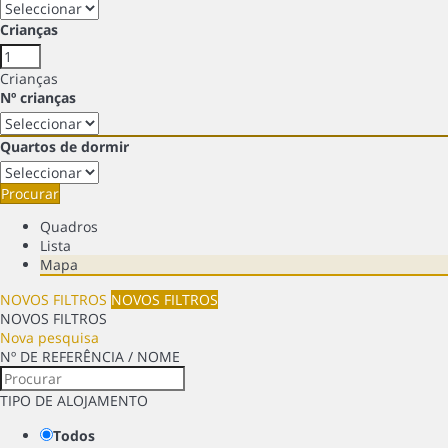
Crianças
Crianças
Nº crianças
Quartos de dormir
Procurar
Quadros
Lista
Mapa
NOVOS FILTROS
NOVOS FILTROS
NOVOS FILTROS
Nova pesquisa
Nº DE REFERÊNCIA / NOME
TIPO DE ALOJAMENTO
Todos