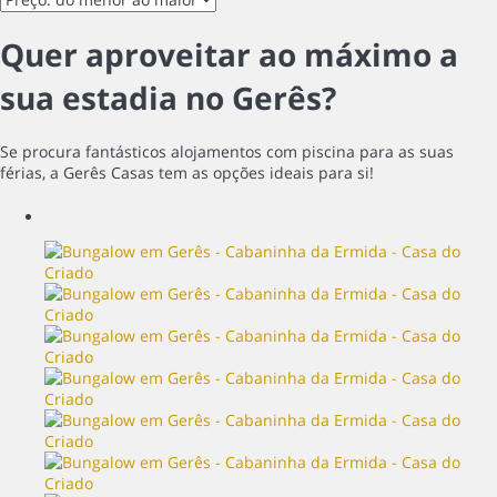
Quer aproveitar ao máximo a
sua estadia no Gerês?
Se procura fantásticos alojamentos com piscina para as suas
férias, a Gerês Casas tem as opções ideais para si!