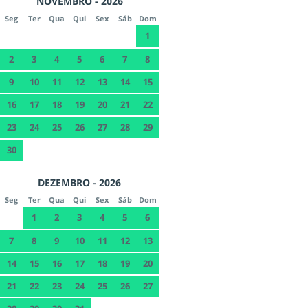
NOVEMBRO - 2026
Seg
Ter
Qua
Qui
Sex
Sáb
Dom
1
2
3
4
5
6
7
8
9
10
11
12
13
14
15
16
17
18
19
20
21
22
23
24
25
26
27
28
29
30
DEZEMBRO - 2026
Seg
Ter
Qua
Qui
Sex
Sáb
Dom
1
2
3
4
5
6
7
8
9
10
11
12
13
14
15
16
17
18
19
20
21
22
23
24
25
26
27