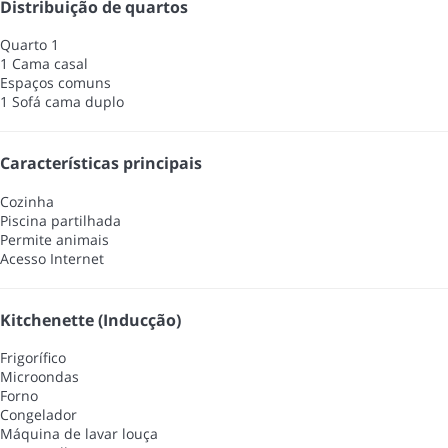
Distribuição de quartos
Quarto 1
1 Cama casal
Espaços comuns
1 Sofá cama duplo
Características principais
Cozinha
Piscina partilhada
Permite animais
Acesso Internet
Kitchenette (Inducção)
Frigorífico
Microondas
Forno
Congelador
Máquina de lavar louça