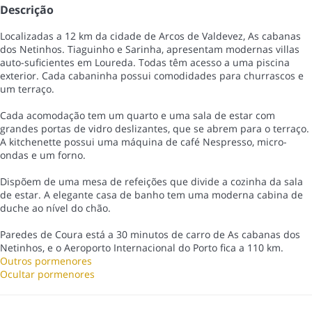
Descrição
Localizadas a 12 km da cidade de Arcos de Valdevez, As cabanas
dos Netinhos. Tiaguinho e Sarinha, apresentam modernas villas
auto-suficientes em Loureda. Todas têm acesso a uma piscina
exterior. Cada cabaninha possui comodidades para churrascos e
um terraço.
Cada acomodação tem um quarto e uma sala de estar com
grandes portas de vidro deslizantes, que se abrem para o terraço.
A kitchenette possui uma máquina de café Nespresso, micro-
ondas e um forno.
Dispõem de uma mesa de refeições que divide a cozinha da sala
de estar. A elegante casa de banho tem uma moderna cabina de
duche ao nível do chão.
Paredes de Coura está a 30 minutos de carro de As cabanas dos
Netinhos, e o Aeroporto Internacional do Porto fica a 110 km.
Outros pormenores
Ocultar pormenores