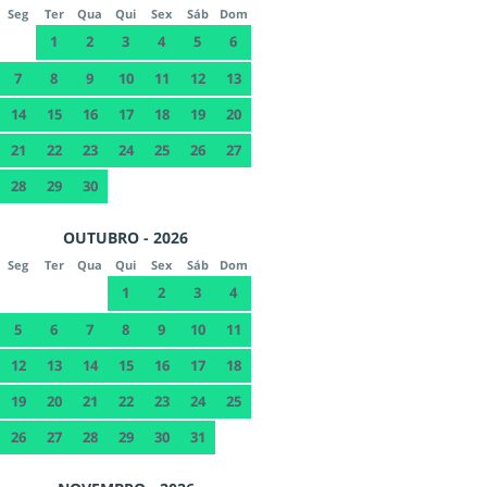
Seg
Ter
Qua
Qui
Sex
Sáb
Dom
1
2
3
4
5
6
7
8
9
10
11
12
13
14
15
16
17
18
19
20
21
22
23
24
25
26
27
28
29
30
OUTUBRO - 2026
Seg
Ter
Qua
Qui
Sex
Sáb
Dom
1
2
3
4
5
6
7
8
9
10
11
12
13
14
15
16
17
18
19
20
21
22
23
24
25
26
27
28
29
30
31