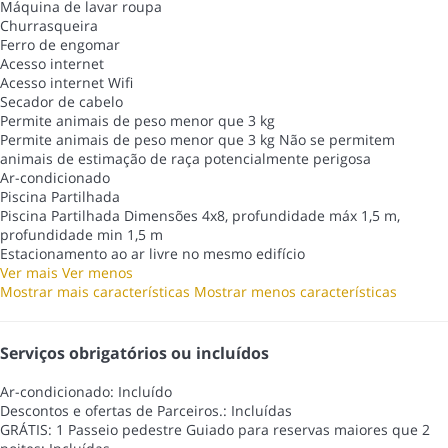
Máquina de lavar roupa
Churrasqueira
Ferro de engomar
Acesso internet
Acesso internet
Wifi
Secador de cabelo
Permite animais de peso menor que 3 kg
Permite animais de peso menor que 3 kg
Não se permitem
animais de estimação de raça potencialmente perigosa
Ar-condicionado
Piscina Partilhada
Piscina Partilhada
Dimensões 4x8, profundidade máx 1,5 m,
profundidade min 1,5 m
Estacionamento ao ar livre no mesmo edifício
Ver mais
Ver menos
Mostrar mais características
Mostrar menos características
Serviços obrigatórios ou incluídos
Ar-condicionado: Incluído
Descontos e ofertas de Parceiros.: Incluídas
GRÁTIS: 1 Passeio pedestre Guiado para reservas maiores que 2