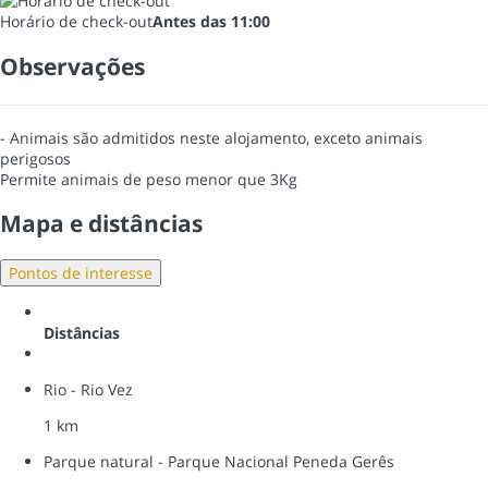
Horário de check-out
Antes das 11:00
Observações
- Animais são admitidos neste alojamento, exceto animais
perigosos
Permite animais de peso menor que 3Kg
Mapa e distâncias
Pontos de interesse
Distâncias
Rio - Rio Vez
1 km
Parque natural - Parque Nacional Peneda Gerês