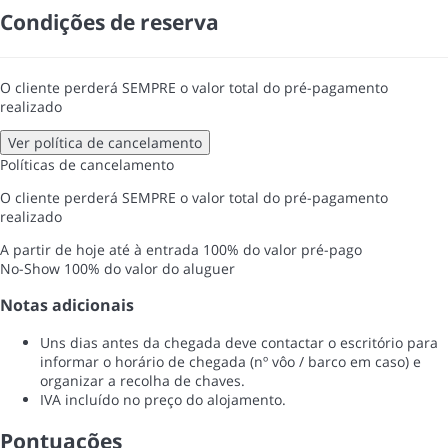
Condições de reserva
O cliente perderá SEMPRE o valor total do pré-pagamento
realizado
Ver política de cancelamento
Políticas de cancelamento
O cliente perderá SEMPRE o valor total do pré-pagamento
realizado
A partir de hoje até à entrada
100% do valor pré-pago
No-Show
100% do valor do aluguer
Notas adicionais
Uns dias antes da chegada deve contactar o escritório para
informar o horário de chegada (nº vôo / barco em caso) e
organizar a recolha de chaves.
IVA incluído no preço do alojamento.
Pontuações