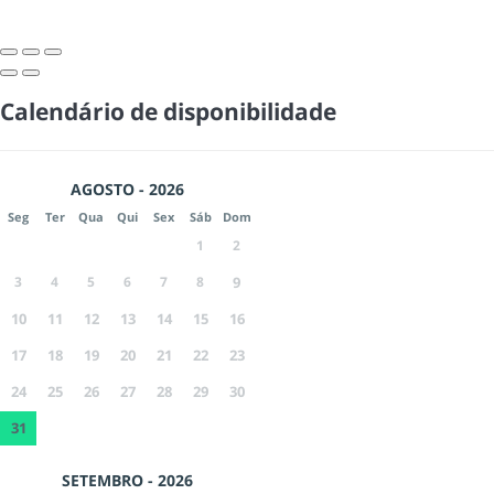
Calendário de disponibilidade
AGOSTO - 2026
Seg
Ter
Qua
Qui
Sex
Sáb
Dom
1
2
3
4
5
6
7
8
9
10
11
12
13
14
15
16
17
18
19
20
21
22
23
24
25
26
27
28
29
30
31
SETEMBRO - 2026