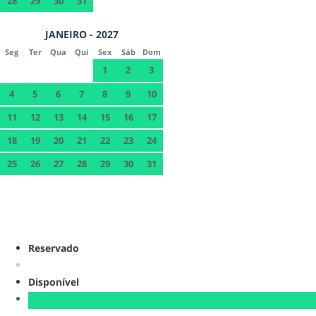
28
29
30
31
JANEIRO - 2027
Seg
Ter
Qua
Qui
Sex
Sáb
Dom
1
2
3
4
5
6
7
8
9
10
11
12
13
14
15
16
17
18
19
20
21
22
23
24
25
26
27
28
29
30
31
Reservado
Disponível