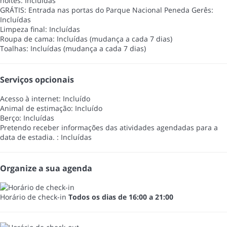
noites: Incluídas
GRÁTIS: Entrada nas portas do Parque Nacional Peneda Gerês:
Incluídas
Limpeza final: Incluídas
Roupa de cama: Incluídas (mudança a cada 7 dias)
Toalhas: Incluídas (mudança a cada 7 dias)
Serviços opcionais
Acesso à internet: Incluído
Animal de estimação: Incluído
Berço: Incluídas
Pretendo receber informações das atividades agendadas para a
data de estadia. : Incluídas
Organize a sua agenda
Horário de check-in
Todos os dias de 16:00 a 21:00