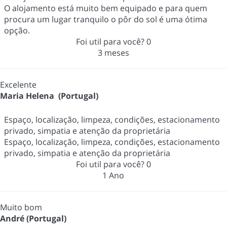
O alojamento está muito bem equipado e para quem
procura um lugar tranquilo o pôr do sol é uma ótima
opção.
Foi util para você?
0
3 meses
Excelente
Maria Helena (Portugal)
Espaço, localização, limpeza, condições, estacionamento
privado, simpatia e atenção da proprietária
Espaço, localização, limpeza, condições, estacionamento
privado, simpatia e atenção da proprietária
Foi util para você?
0
1 Ano
Muito bom
André (Portugal)