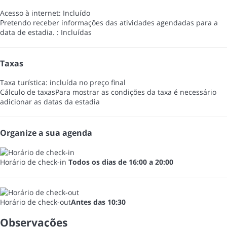
Acesso à internet: Incluído
Pretendo receber informações das atividades agendadas para a
data de estadia. : Incluídas
Taxas
Taxa turística: incluída no preço final
Cálculo de taxas
Para mostrar as condições da taxa é necessário
adicionar as datas da estadia
Organize a sua agenda
Horário de check-in
Todos os dias de 16:00 a 20:00
Horário de check-out
Antes das 10:30
Observações