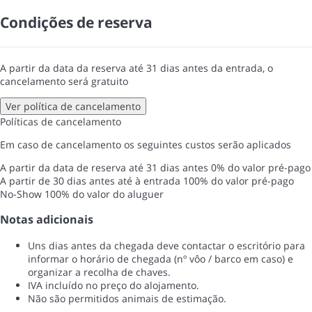
Condições de reserva
A partir da data da reserva até 31 dias antes da entrada, o
cancelamento será gratuito
Ver política de cancelamento
Políticas de cancelamento
Em caso de cancelamento os seguintes custos serão aplicados
A partir da data de reserva até 31 dias antes
0% do valor pré-pago
A partir de 30 dias antes até à entrada
100% do valor pré-pago
No-Show
100% do valor do aluguer
Notas adicionais
Uns dias antes da chegada deve contactar o escritório para
informar o horário de chegada (nº vôo / barco em caso) e
organizar a recolha de chaves.
IVA incluído no preço do alojamento.
Não são permitidos animais de estimação.