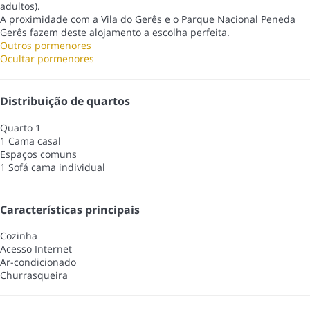
adultos).
A proximidade com a Vila do Gerês e o Parque Nacional Peneda
Gerês fazem deste alojamento a escolha perfeita.
Outros pormenores
Ocultar pormenores
Distribuição de quartos
Quarto 1
1 Cama casal
Espaços comuns
1 Sofá cama individual
Características principais
Cozinha
Acesso Internet
Ar-condicionado
Churrasqueira