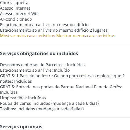
Churrasqueira
Acesso internet
Acesso internet
Wifi
Ar-condicionado
Estacionamento ao ar livre no mesmo edifício
Estacionamento ao ar livre no mesmo edifício
2 lugares
Mostrar mais características
Mostrar menos características
Serviços obrigatórios ou incluídos
Descontos e ofertas de Parceiros.: Incluídas
Estacionamento ao ar livre: Incluído
GRÁTIS: 1 Passeio pedestre Guiado para reservas maiores que 2
noites: Incluídas
GRÁTIS: Entrada nas portas do Parque Nacional Peneda Gerês:
Incluídas
Limpeza final: Incluídas
Roupa de cama: Incluídas (mudança a cada 6 dias)
Toalhas: Incluídas (mudança a cada 6 dias)
Serviços opcionais