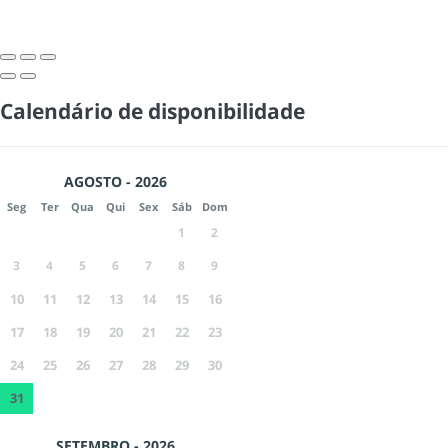
Calendário de disponibilidade
AGOSTO - 2026
Seg
Ter
Qua
Qui
Sex
Sáb
Dom
1
2
3
4
5
6
7
8
9
10
11
12
13
14
15
16
17
18
19
20
21
22
23
24
25
26
27
28
29
30
31
SETEMBRO - 2026