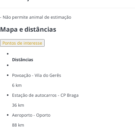
- Não permite animal de estimação
Mapa e distâncias
Pontos de interesse
Distâncias
Povoação - Vila do Gerês
6 km
Estação de autocarros - CP Braga
36 km
Aeroporto - Oporto
88 km