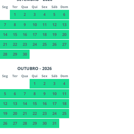
Seg
Ter
Qua
Qui
Sex
Sáb
Dom
1
2
3
4
5
6
7
8
9
10
11
12
13
14
15
16
17
18
19
20
21
22
23
24
25
26
27
28
29
30
OUTUBRO - 2026
Seg
Ter
Qua
Qui
Sex
Sáb
Dom
1
2
3
4
5
6
7
8
9
10
11
12
13
14
15
16
17
18
19
20
21
22
23
24
25
26
27
28
29
30
31