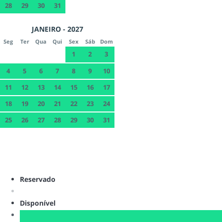
28
29
30
31
JANEIRO - 2027
Seg
Ter
Qua
Qui
Sex
Sáb
Dom
1
2
3
4
5
6
7
8
9
10
11
12
13
14
15
16
17
18
19
20
21
22
23
24
25
26
27
28
29
30
31
Reservado
Disponível