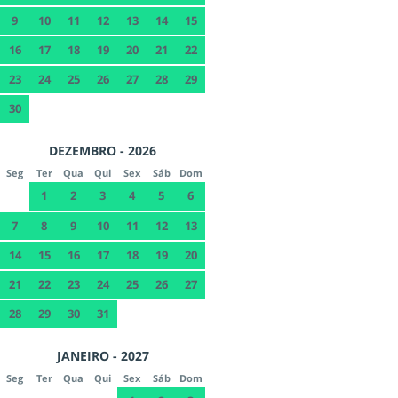
9
10
11
12
13
14
15
16
17
18
19
20
21
22
23
24
25
26
27
28
29
30
DEZEMBRO - 2026
Seg
Ter
Qua
Qui
Sex
Sáb
Dom
1
2
3
4
5
6
7
8
9
10
11
12
13
14
15
16
17
18
19
20
21
22
23
24
25
26
27
28
29
30
31
JANEIRO - 2027
Seg
Ter
Qua
Qui
Sex
Sáb
Dom