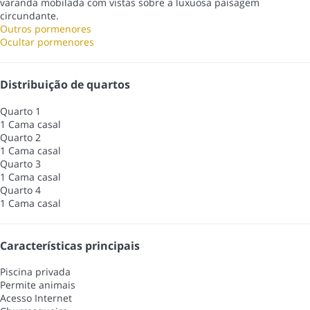
varanda mobilada com vistas sobre a luxuosa paisagem
circundante.
Outros pormenores
Ocultar pormenores
Distribuição de quartos
Quarto 1
1 Cama casal
Quarto 2
1 Cama casal
Quarto 3
1 Cama casal
Quarto 4
1 Cama casal
Características principais
Piscina privada
Permite animais
Acesso Internet