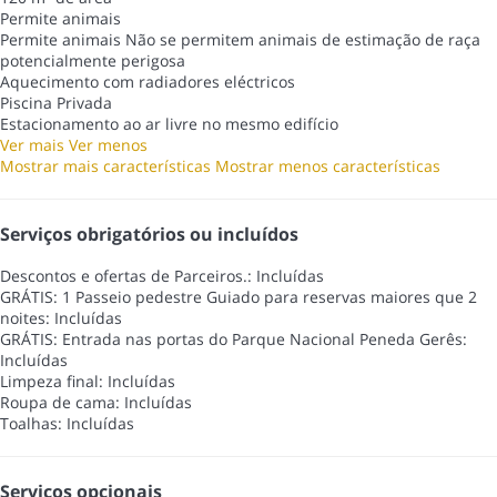
Permite animais
Permite animais
Não se permitem animais de estimação de raça
potencialmente perigosa
Aquecimento com radiadores eléctricos
Piscina Privada
Estacionamento ao ar livre no mesmo edifício
Ver mais
Ver menos
Mostrar mais características
Mostrar menos características
Serviços obrigatórios ou incluídos
Descontos e ofertas de Parceiros.: Incluídas
GRÁTIS: 1 Passeio pedestre Guiado para reservas maiores que 2
noites: Incluídas
GRÁTIS: Entrada nas portas do Parque Nacional Peneda Gerês:
Incluídas
Limpeza final: Incluídas
Roupa de cama: Incluídas
Toalhas: Incluídas
Serviços opcionais