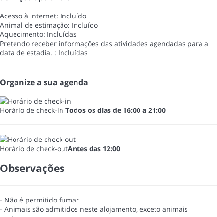
Acesso à internet: Incluído
Animal de estimação: Incluído
Aquecimento: Incluídas
Pretendo receber informações das atividades agendadas para a
data de estadia. : Incluídas
Organize a sua agenda
Horário de check-in
Todos os dias de 16:00 a 21:00
Horário de check-out
Antes das 12:00
Observações
- Não é permitido fumar
- Animais são admitidos neste alojamento, exceto animais