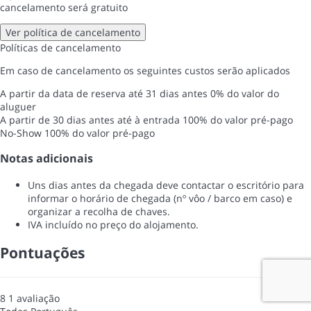
cancelamento será gratuito
Ver política de cancelamento
Políticas de cancelamento
Em caso de cancelamento os seguintes custos serão aplicados
A partir da data de reserva até 31 dias antes
0% do valor do
aluguer
A partir de 30 dias antes até à entrada
100% do valor pré-pago
No-Show
100% do valor pré-pago
Notas adicionais
Uns dias antes da chegada deve contactar o escritório para
informar o horário de chegada (nº vôo / barco em caso) e
organizar a recolha de chaves.
IVA incluído no preço do alojamento.
Pontuações
8
1
avaliação