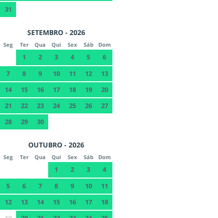
31
SETEMBRO - 2026
Seg
Ter
Qua
Qui
Sex
Sáb
Dom
1
2
3
4
5
6
7
8
9
10
11
12
13
14
15
16
17
18
19
20
21
22
23
24
25
26
27
28
29
30
OUTUBRO - 2026
Seg
Ter
Qua
Qui
Sex
Sáb
Dom
1
2
3
4
5
6
7
8
9
10
11
12
13
14
15
16
17
18
19
20
21
22
23
24
25