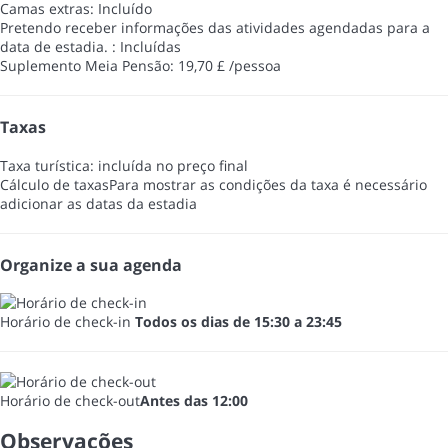
Camas extras: Incluído
Pretendo receber informações das atividades agendadas para a
data de estadia. : Incluídas
Suplemento Meia Pensão: 19,70 £ /pessoa
Taxas
Taxa turística: incluída no preço final
Cálculo de taxas
Para mostrar as condições da taxa é necessário
adicionar as datas da estadia
Organize a sua agenda
Horário de check-in
Todos os dias de 15:30 a 23:45
Horário de check-out
Antes das 12:00
Observações