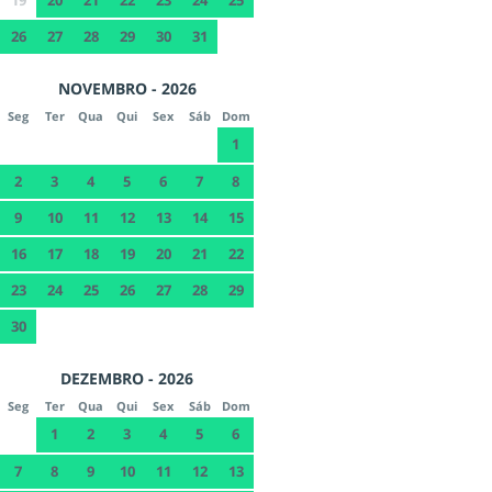
26
27
28
29
30
31
NOVEMBRO - 2026
Seg
Ter
Qua
Qui
Sex
Sáb
Dom
1
2
3
4
5
6
7
8
9
10
11
12
13
14
15
16
17
18
19
20
21
22
23
24
25
26
27
28
29
30
DEZEMBRO - 2026
Seg
Ter
Qua
Qui
Sex
Sáb
Dom
1
2
3
4
5
6
7
8
9
10
11
12
13