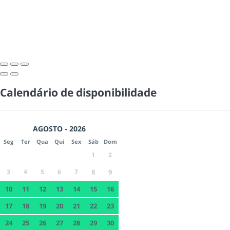
Calendário de disponibilidade
AGOSTO - 2026
Seg
Ter
Qua
Qui
Sex
Sáb
Dom
1
2
3
4
5
6
7
8
9
10
11
12
13
14
15
16
17
18
19
20
21
22
23
24
25
26
27
28
29
30