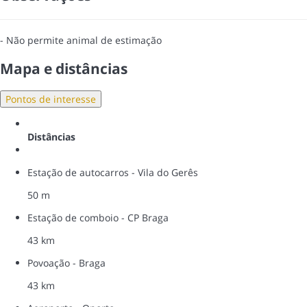
- Não permite animal de estimação
Mapa e distâncias
Pontos de interesse
Distâncias
Estação de autocarros - Vila do Gerês
50 m
Estação de comboio - CP Braga
43 km
Povoação - Braga
43 km