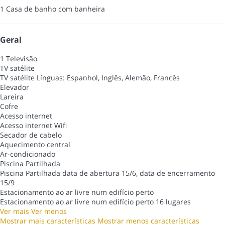
1 Casa de banho com banheira
Geral
1 Televisão
TV satélite
TV satélite
Línguas: Espanhol, Inglês, Alemão, Francês
Elevador
Lareira
Cofre
Acesso internet
Acesso internet
Wifi
Secador de cabelo
Aquecimento central
Ar-condicionado
Piscina Partilhada
Piscina Partilhada
data de abertura 15/6, data de encerramento
15/9
Estacionamento ao ar livre num edifício perto
Estacionamento ao ar livre num edifício perto
16 lugares
Ver mais
Ver menos
Mostrar mais características
Mostrar menos características