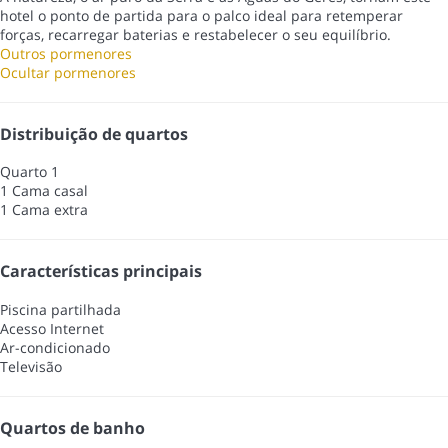
hotel o ponto de partida para o palco ideal para retemperar
forças, recarregar baterias e restabelecer o seu equilíbrio.
Outros pormenores
Ocultar pormenores
Distribuição de quartos
Quarto 1
1 Cama casal
1 Cama extra
Características principais
Piscina partilhada
Acesso Internet
Ar-condicionado
Televisão
Quartos de banho