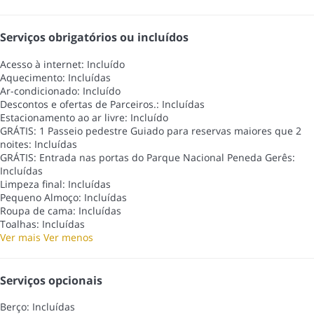
Serviços obrigatórios ou incluídos
Acesso à internet: Incluído
Aquecimento: Incluídas
Ar-condicionado: Incluído
Descontos e ofertas de Parceiros.: Incluídas
Estacionamento ao ar livre: Incluído
GRÁTIS: 1 Passeio pedestre Guiado para reservas maiores que 2
noites: Incluídas
GRÁTIS: Entrada nas portas do Parque Nacional Peneda Gerês:
Incluídas
Limpeza final: Incluídas
Pequeno Almoço: Incluídas
Roupa de cama: Incluídas
Toalhas: Incluídas
Ver mais
Ver menos
Serviços opcionais
Berço: Incluídas