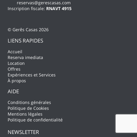
reservas@gerescasas.com
Inscription fiscale:
RNAVT 4915
© Gerês Casas 2026
LIENS RAPIDES
Accueil
Reserva imediata
Location
Offres
Expériences et Services
À propos
AIDE
Conditions générales
Politique de Cookies
Mentions légales
Politique de confidentialité
NEWSLETTER