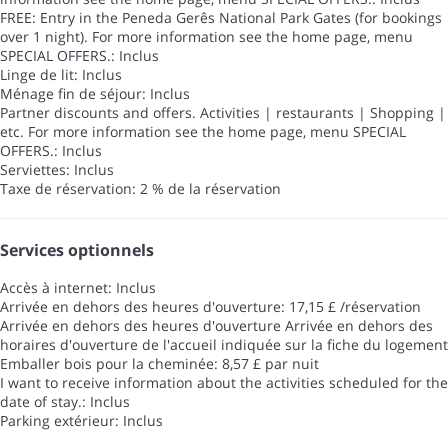
FREE: Entry in the Peneda Gerês National Park Gates (for bookings
over 1 night). For more information see the home page, menu
SPECIAL OFFERS.: Inclus
Linge de lit: Inclus
Ménage fin de séjour: Inclus
Partner discounts and offers. Activities | restaurants | Shopping |
etc. For more information see the home page, menu SPECIAL
OFFERS.: Inclus
Serviettes: Inclus
Taxe de réservation: 2 % de la réservation
Services optionnels
Accès à internet: Inclus
Arrivée en dehors des heures d'ouverture: 17,15 £ /réservation
Arrivée en dehors des heures d'ouverture
Arrivée en dehors des
horaires d'ouverture de l'accueil indiquée sur la fiche du logement
Emballer bois pour la cheminée: 8,57 £ par nuit
I want to receive information about the activities scheduled for the
date of stay.: Inclus
Parking extérieur: Inclus