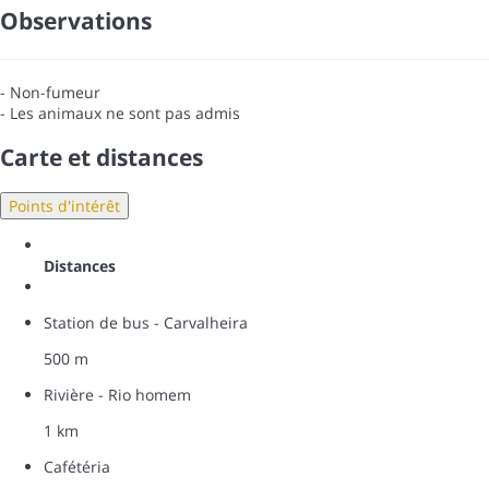
Observations
- Non-fumeur
- Les animaux ne sont pas admis
Carte et distances
Points d'intérêt
Distances
Station de bus - Carvalheira
500 m
Rivière - Rio homem
1 km
Cafétéria