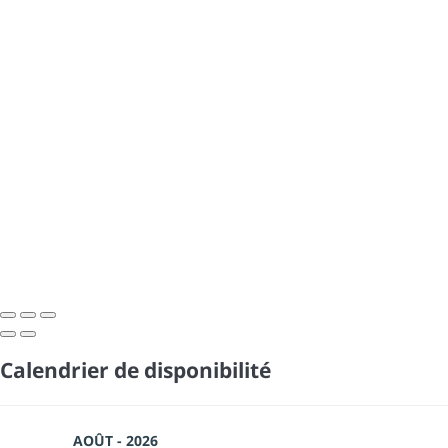
Calendrier de disponibilité
AOÛT - 2026