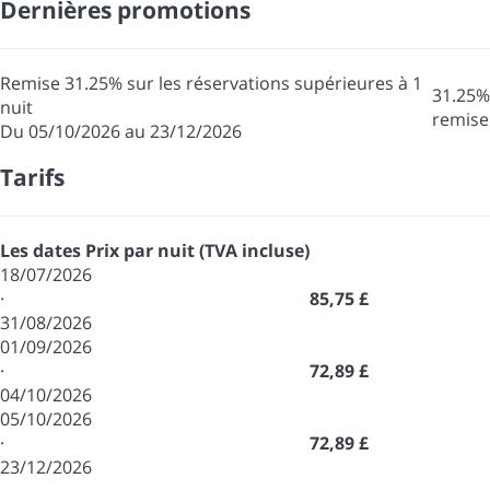
Dernières promotions
Remise 31.25% sur les réservations supérieures à 1
31.25%
nuit
remise
Du 05/10/2026 au 23/12/2026
Tarifs
Les dates
Prix par nuit (TVA incluse)
18/07/2026
·
85,75 £
31/08/2026
01/09/2026
·
72,89 £
04/10/2026
05/10/2026
·
72,89 £
23/12/2026