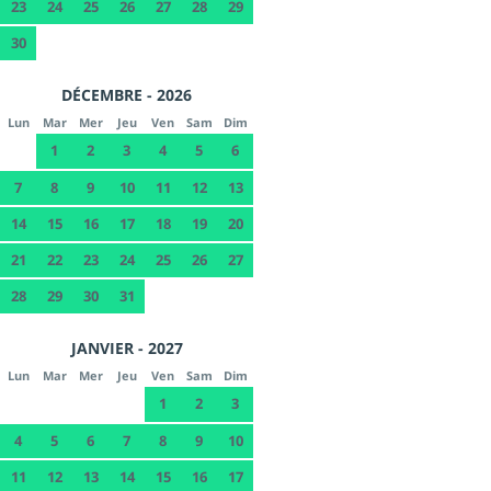
23
24
25
26
27
28
29
30
DÉCEMBRE - 2026
Lun
Mar
Mer
Jeu
Ven
Sam
Dim
1
2
3
4
5
6
7
8
9
10
11
12
13
14
15
16
17
18
19
20
21
22
23
24
25
26
27
28
29
30
31
JANVIER - 2027
Lun
Mar
Mer
Jeu
Ven
Sam
Dim
1
2
3
4
5
6
7
8
9
10
11
12
13
14
15
16
17