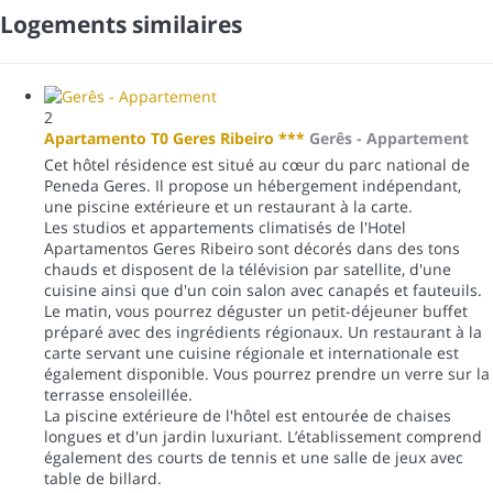
Logements similaires
2
Apartamento T0 Geres Ribeiro ***
Gerês -
Appartement
Cet hôtel résidence est situé au cœur du parc national de
Peneda Geres. Il propose un hébergement indépendant,
une piscine extérieure et un restaurant à la carte.
Les studios et appartements climatisés de l'Hotel
Apartamentos Geres Ribeiro sont décorés dans des tons
chauds et disposent de la télévision par satellite, d'une
cuisine ainsi que d'un coin salon avec canapés et fauteuils.
Le matin, vous pourrez déguster un petit-déjeuner buffet
préparé avec des ingrédients régionaux. Un restaurant à la
carte servant une cuisine régionale et internationale est
également disponible. Vous pourrez prendre un verre sur la
terrasse ensoleillée.
La piscine extérieure de l'hôtel est entourée de chaises
longues et d'un jardin luxuriant. L’établissement comprend
également des courts de tennis et une salle de jeux avec
table de billard.