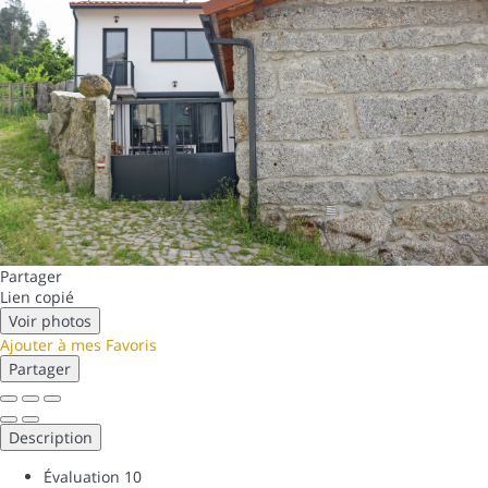
Partager
Lien copié
Voir photos
Ajouter à mes Favoris
Partager
Description
Évaluation
10