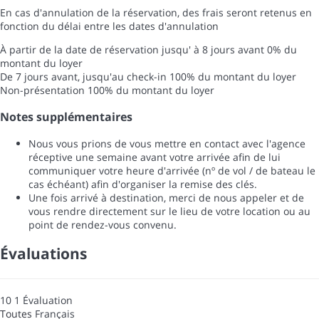
En cas d'annulation de la réservation, des frais seront retenus en
fonction du délai entre les dates d'annulation
À partir de la date de réservation jusqu' à 8 jours avant
0% du
montant du loyer
De 7 jours avant, jusqu'au check-in
100% du montant du loyer
Non-présentation
100% du montant du loyer
Notes supplémentaires
Nous vous prions de vous mettre en contact avec l'agence
réceptive une semaine avant votre arrivée afin de lui
communiquer votre heure d'arrivée (nº de vol / de bateau le
cas échéant) afin d'organiser la remise des clés.
Une fois arrivé à destination, merci de nous appeler et de
vous rendre directement sur le lieu de votre location ou au
point de rendez-vous convenu.
Évaluations
10
1
Évaluation
Toutes
Français