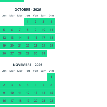
OCTOBRE - 2026
Lun
Mar
Mer
Jeu
Ven
Sam
Dim
1
2
3
4
5
6
7
8
9
10
11
12
13
14
15
16
17
18
19
20
21
22
23
24
25
26
27
28
29
30
31
NOVEMBRE - 2026
Lun
Mar
Mer
Jeu
Ven
Sam
Dim
1
2
3
4
5
6
7
8
9
10
11
12
13
14
15
16
17
18
19
20
21
22