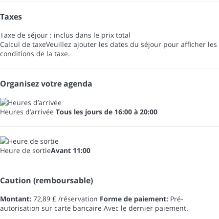
Taxes
Taxe de séjour : inclus dans le prix total
Calcul de taxe
Veuillez ajouter les dates du séjour pour afficher les
conditions de la taxe.
Organisez votre agenda
Heures d’arrivée
Tous les jours de 16:00 à 20:00
Heure de sortie
Avant 11:00
Caution (remboursable)
Montant:
72,89 £ /réservation
Forme de paiement:
Pré-
autorisation sur carte bancaire
Avec le dernier paiement.