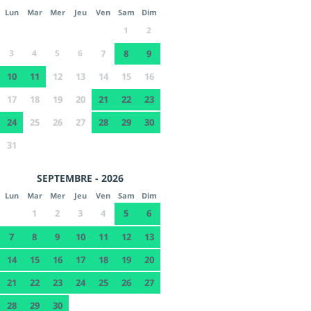
Lun
Mar
Mer
Jeu
Ven
Sam
Dim
1
2
3
4
5
6
7
8
9
10
11
12
13
14
15
16
17
18
19
20
21
22
23
24
25
26
27
28
29
30
31
SEPTEMBRE - 2026
Lun
Mar
Mer
Jeu
Ven
Sam
Dim
1
2
3
4
5
6
7
8
9
10
11
12
13
14
15
16
17
18
19
20
21
22
23
24
25
26
27
28
29
30