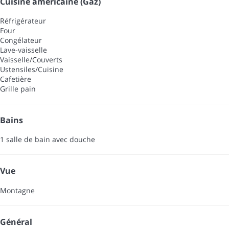
Cuisine américaine (Gaz)
Réfrigérateur
Four
Congélateur
Lave-vaisselle
Vaisselle/Couverts
Ustensiles/Cuisine
Cafetière
Grille pain
Bains
1 salle de bain avec douche
Vue
Montagne
Général