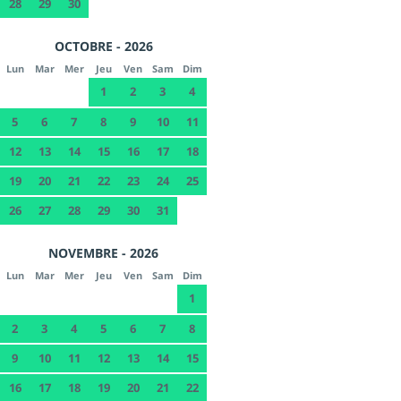
28
29
30
OCTOBRE - 2026
Lun
Mar
Mer
Jeu
Ven
Sam
Dim
1
2
3
4
5
6
7
8
9
10
11
12
13
14
15
16
17
18
19
20
21
22
23
24
25
26
27
28
29
30
31
NOVEMBRE - 2026
Lun
Mar
Mer
Jeu
Ven
Sam
Dim
1
2
3
4
5
6
7
8
9
10
11
12
13
14
15
16
17
18
19
20
21
22