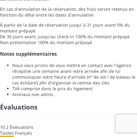
En cas d'annulation de la réservation, des frais seront retenus en
fonction du délai entre les dates d'annulation
À partir de la date de réservation jusqu' à 31 jours avant
0% du
montant prépayé
De 30 jours avant, jusqu'au check-in
100% du montant prépayé
Non-présentation
100% du montant prépayé
Notes supplémentaires
Nous vous prions de vous mettre en contact avec l'agence
réceptive une semaine avant votre arrivée afin de lui
communiquer votre heure d'arrivée (nº de vol / de bateau le
cas échéant) afin d'organiser la remise des clés.
TVA comprise dans le prix du logement.
Animaux non admis.
Évaluations
10
2
Évaluations
Toutes
Français