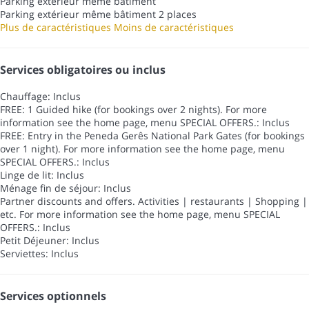
Parking extérieur même bâtiment
Parking extérieur même bâtiment
2 places
Plus de caractéristiques
Moins de caractéristiques
Services obligatoires ou inclus
Chauffage: Inclus
FREE: 1 Guided hike (for bookings over 2 nights). For more
information see the home page, menu SPECIAL OFFERS.: Inclus
FREE: Entry in the Peneda Gerês National Park Gates (for bookings
over 1 night). For more information see the home page, menu
SPECIAL OFFERS.: Inclus
Linge de lit: Inclus
Ménage fin de séjour: Inclus
Partner discounts and offers. Activities | restaurants | Shopping |
etc. For more information see the home page, menu SPECIAL
OFFERS.: Inclus
Petit Déjeuner: Inclus
Serviettes: Inclus
Services optionnels