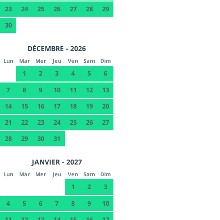
23
24
25
26
27
28
29
30
DÉCEMBRE - 2026
Lun
Mar
Mer
Jeu
Ven
Sam
Dim
1
2
3
4
5
6
7
8
9
10
11
12
13
14
15
16
17
18
19
20
21
22
23
24
25
26
27
28
29
30
31
JANVIER - 2027
Lun
Mar
Mer
Jeu
Ven
Sam
Dim
1
2
3
4
5
6
7
8
9
10
11
12
13
14
15
16
17