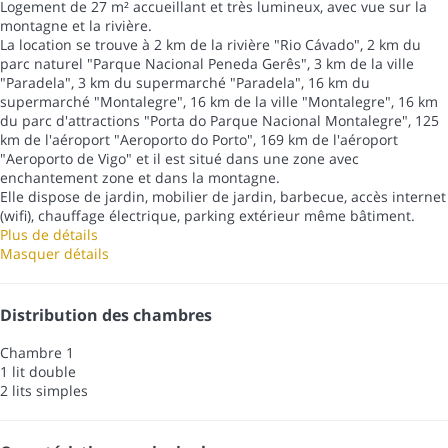
Logement de 27 m² accueillant et très lumineux, avec vue sur la
montagne et la rivière.
La location se trouve à 2 km de la rivière "Rio Cávado", 2 km du
parc naturel "Parque Nacional Peneda Gerês", 3 km de la ville
"Paradela", 3 km du supermarché "Paradela", 16 km du
supermarché "Montalegre", 16 km de la ville "Montalegre", 16 km
du parc d'attractions "Porta do Parque Nacional Montalegre", 125
km de l'aéroport "Aeroporto do Porto", 169 km de l'aéroport
"Aeroporto de Vigo" et il est situé dans une zone avec
enchantement zone et dans la montagne.
Elle dispose de jardin, mobilier de jardin, barbecue, accès internet
(wifi), chauffage électrique, parking extérieur même bâtiment.
Plus de détails
Masquer détails
Distribution des chambres
Chambre 1
1 lit double
2 lits simples