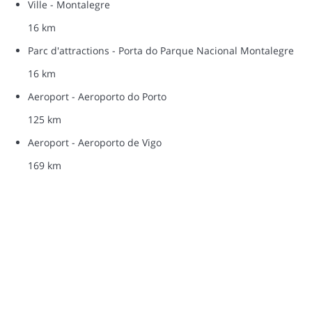
Ville - Montalegre
16 km
Parc d'attractions - Porta do Parque Nacional Montalegre
16 km
Aeroport - Aeroporto do Porto
125 km
Aeroport - Aeroporto de Vigo
169 km