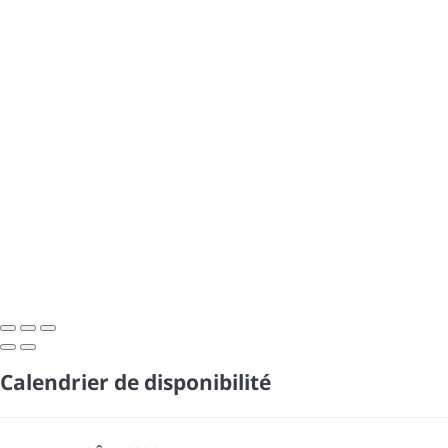
Calendrier de disponibilité