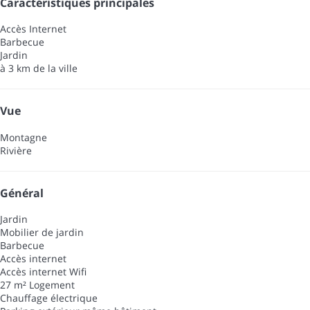
Caractéristiques principales
Accès Internet
Barbecue
Jardin
à 3 km de la ville
Vue
Montagne
Rivière
Général
Jardin
Mobilier de jardin
Barbecue
Accès internet
Accès internet
Wifi
27 m² Logement
Chauffage électrique