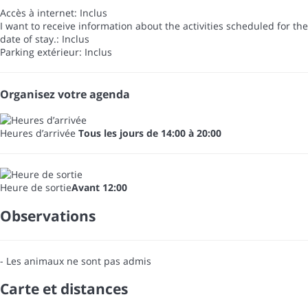
Accès à internet: Inclus
I want to receive information about the activities scheduled for the
date of stay.: Inclus
Parking extérieur: Inclus
Organisez votre agenda
Heures d’arrivée
Tous les jours de 14:00 à 20:00
Heure de sortie
Avant 12:00
Observations
- Les animaux ne sont pas admis
Carte et distances