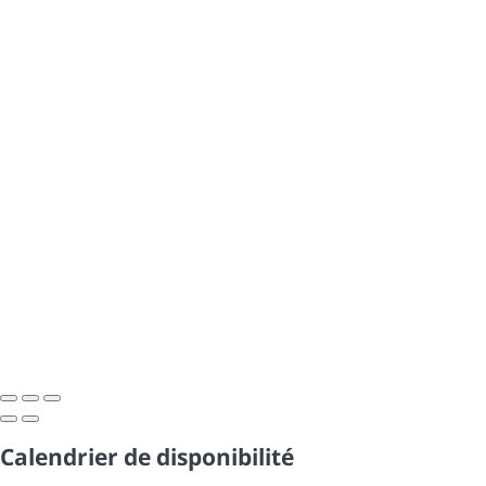
Calendrier de disponibilité