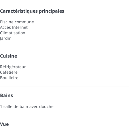
Caractéristiques principales
Piscine commune
Accès Internet
Climatisation
Jardin
Cuisine
Réfrigérateur
Cafetière
Bouilloire
Bains
1 salle de bain avec douche
Vue