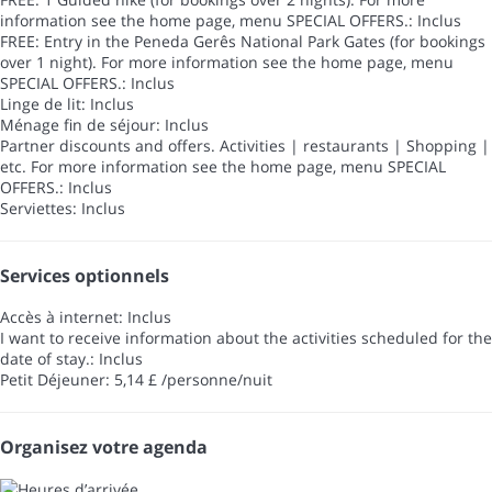
information see the home page, menu SPECIAL OFFERS.: Inclus
FREE: Entry in the Peneda Gerês National Park Gates (for bookings
over 1 night). For more information see the home page, menu
SPECIAL OFFERS.: Inclus
Linge de lit: Inclus
Ménage fin de séjour: Inclus
Partner discounts and offers. Activities | restaurants | Shopping |
etc. For more information see the home page, menu SPECIAL
OFFERS.: Inclus
Serviettes: Inclus
Services optionnels
Accès à internet: Inclus
I want to receive information about the activities scheduled for the
date of stay.: Inclus
Petit Déjeuner: 5,14 £ /personne/nuit
Organisez votre agenda