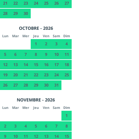
21
22
23
24
25
26
27
28
29
30
OCTOBRE - 2026
Lun
Mar
Mer
Jeu
Ven
Sam
Dim
1
2
3
4
5
6
7
8
9
10
11
12
13
14
15
16
17
18
19
20
21
22
23
24
25
26
27
28
29
30
31
NOVEMBRE - 2026
Lun
Mar
Mer
Jeu
Ven
Sam
Dim
1
2
3
4
5
6
7
8
9
10
11
12
13
14
15