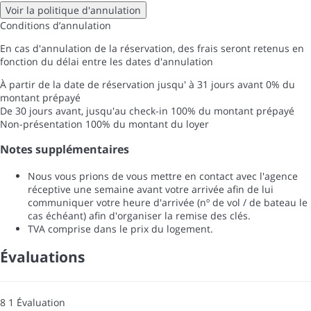
Voir la politique d'annulation
Conditions d’annulation
En cas d'annulation de la réservation, des frais seront retenus en
fonction du délai entre les dates d'annulation
À partir de la date de réservation jusqu' à 31 jours avant
0% du
montant prépayé
De 30 jours avant, jusqu'au check-in
100% du montant prépayé
Non-présentation
100% du montant du loyer
Notes supplémentaires
Nous vous prions de vous mettre en contact avec l'agence
réceptive une semaine avant votre arrivée afin de lui
communiquer votre heure d'arrivée (nº de vol / de bateau le
cas échéant) afin d'organiser la remise des clés.
TVA comprise dans le prix du logement.
Évaluations
8
1
Évaluation