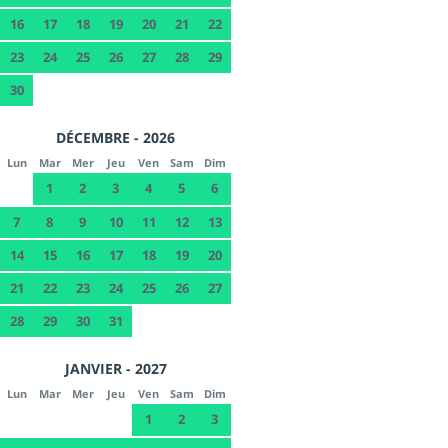
16
17
18
19
20
21
22
23
24
25
26
27
28
29
30
DÉCEMBRE - 2026
Lun
Mar
Mer
Jeu
Ven
Sam
Dim
1
2
3
4
5
6
7
8
9
10
11
12
13
14
15
16
17
18
19
20
21
22
23
24
25
26
27
28
29
30
31
JANVIER - 2027
Lun
Mar
Mer
Jeu
Ven
Sam
Dim
1
2
3