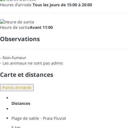
Heures d’arrivée
Tous les jours de 15:00 à 20:00
Heure de sortie
Avant 11:00
Observations
- Non-fumeur
- Les animaux ne sont pas admis
Carte et distances
Points d'intérêt
Distances
Plage de sable - Praia Fluvial
5 km