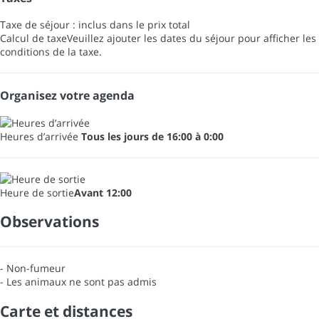
Taxe de séjour : inclus dans le prix total
Calcul de taxe
Veuillez ajouter les dates du séjour pour afficher les
conditions de la taxe.
Organisez votre agenda
Heures d’arrivée
Tous les jours de 16:00 à 0:00
Heure de sortie
Avant 12:00
Observations
- Non-fumeur
- Les animaux ne sont pas admis
Carte et distances