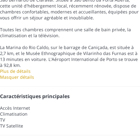
cette unité d'hébergement local, récemment rénovée, dispose de
chambres confortables, modernes et accueillantes, équipées pour
vous offrir un séjour agréable et inoubliable.
Toutes les chambres comprennent une salle de bain privée, la
climatisation et la télévision.
La Marina do Rio Caldo, sur le barrage de Caniçada, est située à
2,7 km, et le Musée Ethnographique de Vilarinho das Furnas est à
13 minutes en voiture. L'Aéroport International de Porto se trouve
à 92,8 km.
Plus de détails
Masquer détails
Caractéristiques principales
Accès Internet
Climatisation
TV
TV Satellite