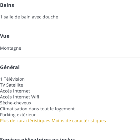
Bains
1 salle de bain avec douche
Vue
Montagne
Général
1 Télévision
TV Satellite
Accès internet
Accès internet
Wifi
Sèche-cheveux
Climatisation dans tout le logement
Parking extérieur
Plus de caractéristiques
Moins de caractéristiques
Services obligatoires ou inclus