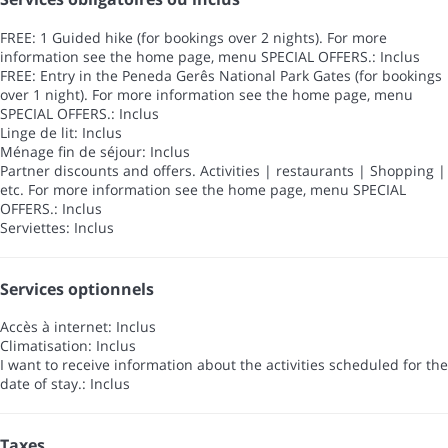
FREE: 1 Guided hike (for bookings over 2 nights). For more
information see the home page, menu SPECIAL OFFERS.: Inclus
FREE: Entry in the Peneda Gerês National Park Gates (for bookings
over 1 night). For more information see the home page, menu
SPECIAL OFFERS.: Inclus
Linge de lit: Inclus
Ménage fin de séjour: Inclus
Partner discounts and offers. Activities | restaurants | Shopping |
etc. For more information see the home page, menu SPECIAL
OFFERS.: Inclus
Serviettes: Inclus
Services optionnels
Accès à internet: Inclus
Climatisation: Inclus
I want to receive information about the activities scheduled for the
date of stay.: Inclus
Taxes