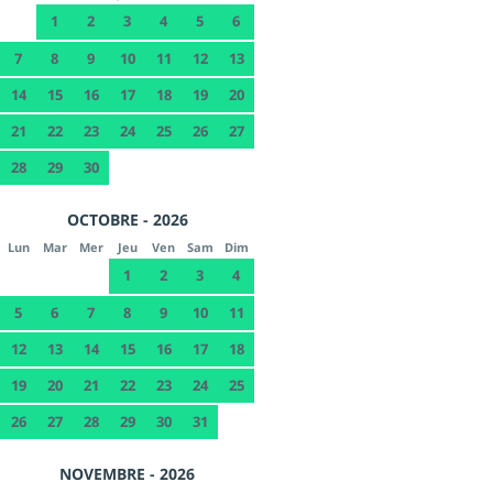
1
2
3
4
5
6
7
8
9
10
11
12
13
14
15
16
17
18
19
20
21
22
23
24
25
26
27
28
29
30
OCTOBRE - 2026
Lun
Mar
Mer
Jeu
Ven
Sam
Dim
1
2
3
4
5
6
7
8
9
10
11
12
13
14
15
16
17
18
19
20
21
22
23
24
25
26
27
28
29
30
31
NOVEMBRE - 2026