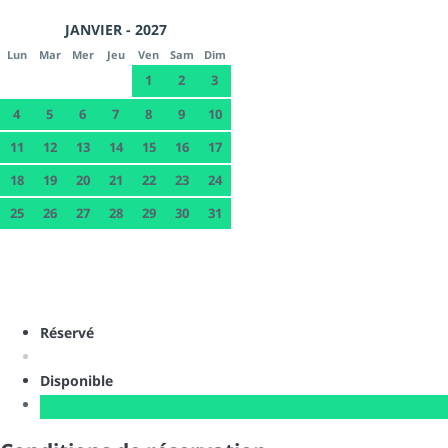
JANVIER - 2027
Lun
Mar
Mer
Jeu
Ven
Sam
Dim
1
2
3
4
5
6
7
8
9
10
11
12
13
14
15
16
17
18
19
20
21
22
23
24
25
26
27
28
29
30
31
Réservé
Disponible