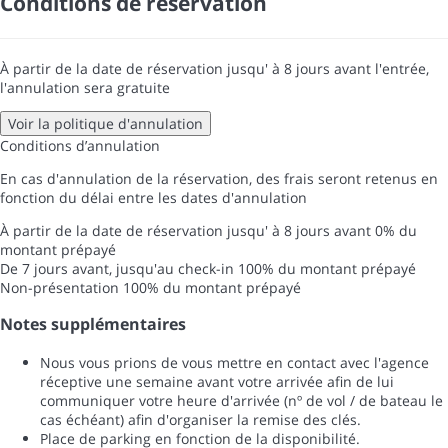
Conditions de réservation
À partir de la date de réservation jusqu' à 8 jours avant l'entrée,
l'annulation sera gratuite
Voir la politique d'annulation
Conditions d’annulation
En cas d'annulation de la réservation, des frais seront retenus en
fonction du délai entre les dates d'annulation
À partir de la date de réservation jusqu' à 8 jours avant
0% du
montant prépayé
De 7 jours avant, jusqu'au check-in
100% du montant prépayé
Non-présentation
100% du montant prépayé
Notes supplémentaires
Nous vous prions de vous mettre en contact avec l'agence
réceptive une semaine avant votre arrivée afin de lui
communiquer votre heure d'arrivée (nº de vol / de bateau le
cas échéant) afin d'organiser la remise des clés.
Place de parking en fonction de la disponibilité.