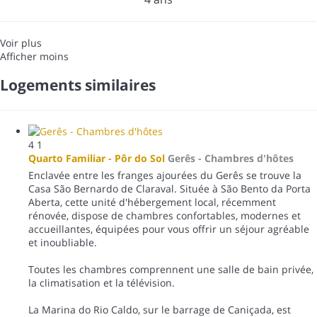
Voir plus
Afficher moins
Logements similaires
4
1
Quarto Familiar - Pôr do Sol
Gerês -
Chambres d'hôtes
Enclavée entre les franges ajourées du Gerês se trouve la
Casa São Bernardo de Claraval. Située à São Bento da Porta
Aberta, cette unité d'hébergement local, récemment
rénovée, dispose de chambres confortables, modernes et
accueillantes, équipées pour vous offrir un séjour agréable
et inoubliable.
Toutes les chambres comprennent une salle de bain privée,
la climatisation et la télévision.
La Marina do Rio Caldo, sur le barrage de Caniçada, est