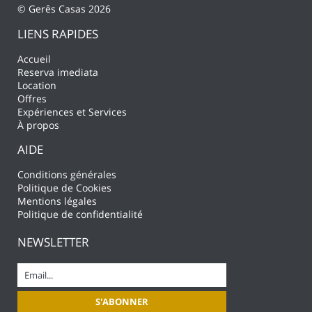
© Gerês Casas 2026
LIENS RAPIDES
Accueil
Reserva imediata
Location
Offres
Expériences et Services
À propos
AIDE
Conditions générales
Politique de Cookies
Mentions légales
Politique de confidentialité
NEWSLETTER