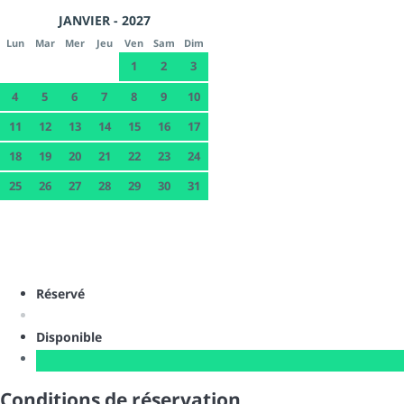
JANVIER - 2027
Lun
Mar
Mer
Jeu
Ven
Sam
Dim
1
2
3
4
5
6
7
8
9
10
11
12
13
14
15
16
17
18
19
20
21
22
23
24
25
26
27
28
29
30
31
Réservé
Disponible
Conditions de réservation