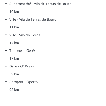
Supermarché - Vila de Terras de Bouro
10 km
Ville - Vila de Terras de Bouro
11 km
Ville - Vila do Gerês
17 km
Thermes - Gerês
17 km
Gare - CP Braga
39 km
Aeroport - Oporto
92 km