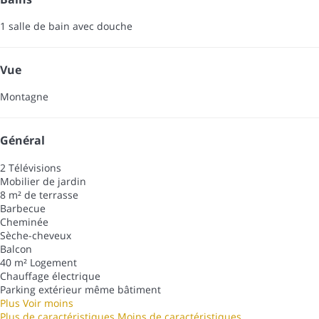
1 salle de bain avec douche
Vue
Montagne
Général
2 Télévisions
Mobilier de jardin
8 m² de terrasse
Barbecue
Cheminée
Sèche-cheveux
Balcon
40 m² Logement
Chauffage électrique
Parking extérieur même bâtiment
Plus
Voir moins
Plus de caractéristiques
Moins de caractéristiques