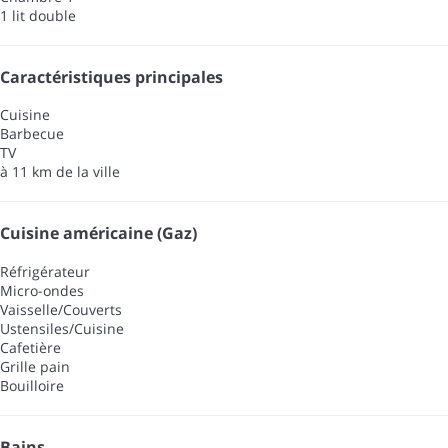
1 lit double
Caractéristiques principales
Cuisine
Barbecue
TV
à 11 km de la ville
Cuisine américaine (Gaz)
Réfrigérateur
Micro-ondes
Vaisselle/Couverts
Ustensiles/Cuisine
Cafetière
Grille pain
Bouilloire
Bains