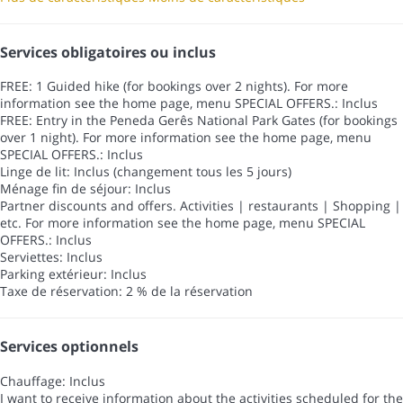
Services obligatoires ou inclus
FREE: 1 Guided hike (for bookings over 2 nights). For more
information see the home page, menu SPECIAL OFFERS.: Inclus
FREE: Entry in the Peneda Gerês National Park Gates (for bookings
over 1 night). For more information see the home page, menu
SPECIAL OFFERS.: Inclus
Linge de lit: Inclus (changement tous les 5 jours)
Ménage fin de séjour: Inclus
Partner discounts and offers. Activities | restaurants | Shopping |
etc. For more information see the home page, menu SPECIAL
OFFERS.: Inclus
Serviettes: Inclus
Parking extérieur: Inclus
Taxe de réservation: 2 % de la réservation
Services optionnels
Chauffage: Inclus
I want to receive information about the activities scheduled for the