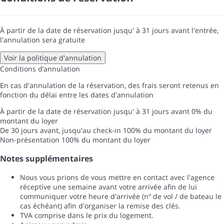
À partir de la date de réservation jusqu' à 31 jours avant l'entrée,
l'annulation sera gratuite
Voir la politique d'annulation
Conditions d’annulation
En cas d'annulation de la réservation, des frais seront retenus en
fonction du délai entre les dates d'annulation
À partir de la date de réservation jusqu' à 31 jours avant
0% du
montant du loyer
De 30 jours avant, jusqu'au check-in
100% du montant du loyer
Non-présentation
100% du montant du loyer
Notes supplémentaires
Nous vous prions de vous mettre en contact avec l'agence
réceptive une semaine avant votre arrivée afin de lui
communiquer votre heure d'arrivée (nº de vol / de bateau le
cas échéant) afin d'organiser la remise des clés.
TVA comprise dans le prix du logement.