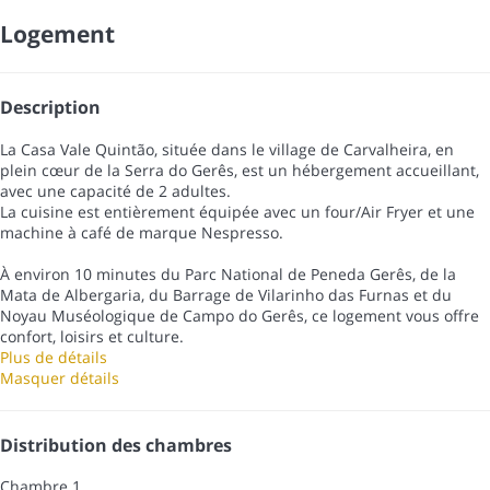
Logement
Description
La Casa Vale Quintão, située dans le village de Carvalheira, en
plein cœur de la Serra do Gerês, est un hébergement accueillant,
avec une capacité de 2 adultes.
La cuisine est entièrement équipée avec un four/Air Fryer et une
machine à café de marque Nespresso.
À environ 10 minutes du Parc National de Peneda Gerês, de la
Mata de Albergaria, du Barrage de Vilarinho das Furnas et du
Noyau Muséologique de Campo do Gerês, ce logement vous offre
confort, loisirs et culture.
Plus de détails
Masquer détails
Distribution des chambres
Chambre 1