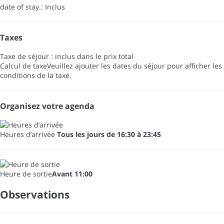
date of stay.: Inclus
Taxes
Taxe de séjour : inclus dans le prix total
Calcul de taxe
Veuillez ajouter les dates du séjour pour afficher les
conditions de la taxe.
Organisez votre agenda
Heures d’arrivée
Tous les jours de 16:30 à 23:45
Heure de sortie
Avant 11:00
Observations