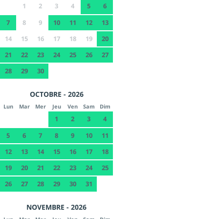
1
2
3
4
5
6
7
8
9
10
11
12
13
14
15
16
17
18
19
20
21
22
23
24
25
26
27
28
29
30
OCTOBRE - 2026
Lun
Mar
Mer
Jeu
Ven
Sam
Dim
1
2
3
4
5
6
7
8
9
10
11
12
13
14
15
16
17
18
19
20
21
22
23
24
25
26
27
28
29
30
31
NOVEMBRE - 2026