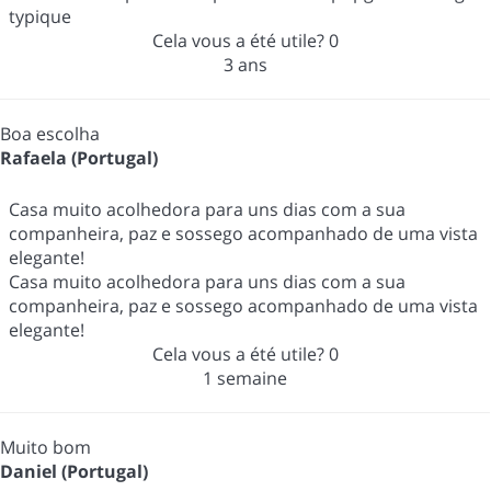
typique
Cela vous a été utile?
0
3 ans
Boa escolha
Rafaela (Portugal)
Casa muito acolhedora para uns dias com a sua
companheira, paz e sossego acompanhado de uma vista
elegante!
Casa muito acolhedora para uns dias com a sua
companheira, paz e sossego acompanhado de uma vista
elegante!
Cela vous a été utile?
0
1 semaine
Muito bom
Daniel (Portugal)