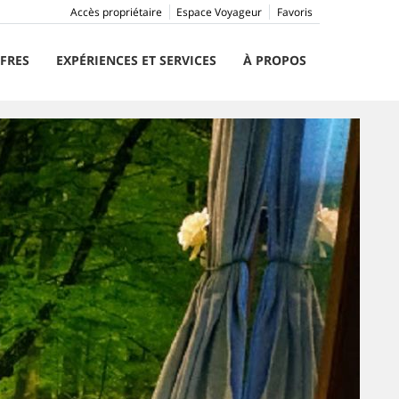
Accès propriétaire
Espace Voyageur
Favoris
FRES
EXPÉRIENCES ET SERVICES
À PROPOS