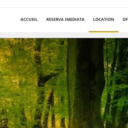
ACCUEIL
RESERVA IMEDIATA
LOCATION
OF