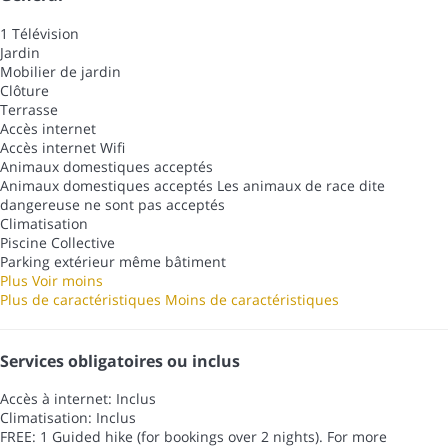
1 Télévision
Jardin
Mobilier de jardin
Clôture
Terrasse
Accès internet
Accès internet
Wifi
Animaux domestiques acceptés
Animaux domestiques acceptés
Les animaux de race dite
dangereuse ne sont pas acceptés
Climatisation
Piscine Collective
Parking extérieur même bâtiment
Plus
Voir moins
Plus de caractéristiques
Moins de caractéristiques
Services obligatoires ou inclus
Accès à internet: Inclus
Climatisation: Inclus
FREE: 1 Guided hike (for bookings over 2 nights). For more