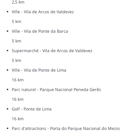
2,5 km
Ville - Vila de Arcos de Valdevez
5 km
Ville - Vila de Ponte da Barca
5 km
Supermarché - Vila de Arcos de Valdevez
5 km
Ville - Vila de Ponte de Lima
16 km
Parc naturel - Parque Nacional Peneda Gerês
16 km
Golf - Ponte de Lima
16 km
Parc d'attractions - Porta do Parque Nacional do Mezio