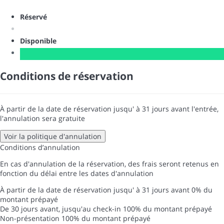
Réservé
Disponible
Conditions de réservation
À partir de la date de réservation jusqu' à 31 jours avant l'entrée,
l'annulation sera gratuite
Voir la politique d'annulation
Conditions d’annulation
En cas d'annulation de la réservation, des frais seront retenus en
fonction du délai entre les dates d'annulation
À partir de la date de réservation jusqu' à 31 jours avant
0% du
montant prépayé
De 30 jours avant, jusqu'au check-in
100% du montant prépayé
Non-présentation
100% du montant prépayé