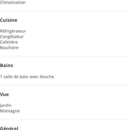
Climatisation
Cuisine
Réfrigérateur
Congélateur
Cafetière
Bouilloire
Bains
1 salle de bain avec douche
Vue
Jardin
Montagne
Général