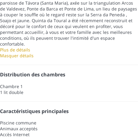
paroisse de Távora (Santa Maria), axée sur la triangulation Arcos
de Valdevez, Ponte da Barca et Ponte de Lima, un lieu de paysages
à couper le souffle où le regard reste sur la Serra da Peneda ,
Soajo et jaune. Quinta da Toural a été récemment reconstruit et
décoré pour le confort de ceux qui veulent en profiter, vous
permettant accueillir, à vous et votre famille avec les meilleures
conditions, où ils peuvent trouver l'intimité d'un espace
confortable.
Plus de détails
Masquer détails
Distribution des chambres
Chambre 1
1 lit double
Caractéristiques principales
Piscine commune
Animaux acceptés
Accès Internet