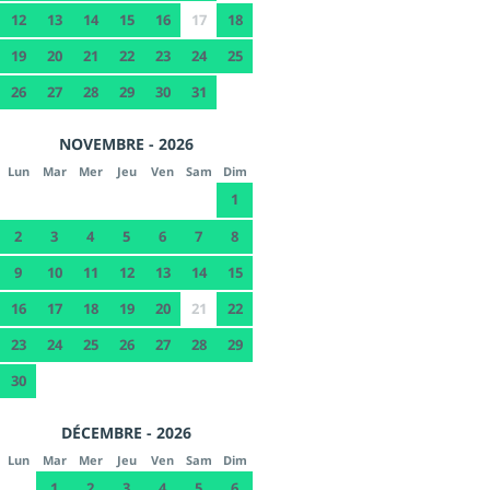
12
13
14
15
16
17
18
19
20
21
22
23
24
25
26
27
28
29
30
31
NOVEMBRE - 2026
Lun
Mar
Mer
Jeu
Ven
Sam
Dim
1
2
3
4
5
6
7
8
9
10
11
12
13
14
15
16
17
18
19
20
21
22
23
24
25
26
27
28
29
30
DÉCEMBRE - 2026
Lun
Mar
Mer
Jeu
Ven
Sam
Dim
1
2
3
4
5
6