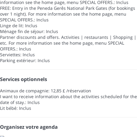
information see the home page, menu SPECIAL OFFERS.: Inclus
FREE: Entry in the Peneda Gerês National Park Gates (for bookings
over 1 night). For more information see the home page, menu
SPECIAL OFFERS.: Inclus
Linge de lit: Inclus
Ménage fin de séjour: Inclus
Partner discounts and offers. Activities | restaurants | Shopping |
etc. For more information see the home page, menu SPECIAL
OFFERS.: Inclus
Serviettes: Inclus
Parking extérieur: Inclus
Services optionnels
Animaux de compagnie: 12,85 £ /réservation
I want to receive information about the activities scheduled for the
date of stay.: Inclus
Lit bébé: Inclus
Organisez votre agenda