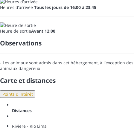
Heures d’arrivée
Tous les jours de 16:00 à 23:45
Heure de sortie
Avant 12:00
Observations
- Les animaux sont admis dans cet hébergement, à l'exception des
animaux dangereux
Carte et distances
Points d'intérêt
Distances
Rivière - Rio Lima